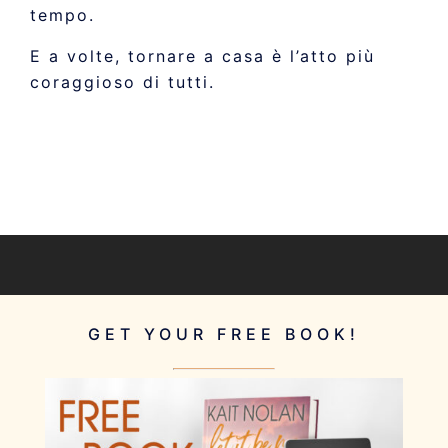
tempo.
E a volte, tornare a casa è l’atto più
coraggioso di tutti.
GET YOUR FREE BOOK!