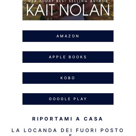
AMAZON
APPLE BOOKS
KOBO
GOOGLE PLAY
RIPORTAMI A CASA
LA LOCANDA DEI FUORI POSTO