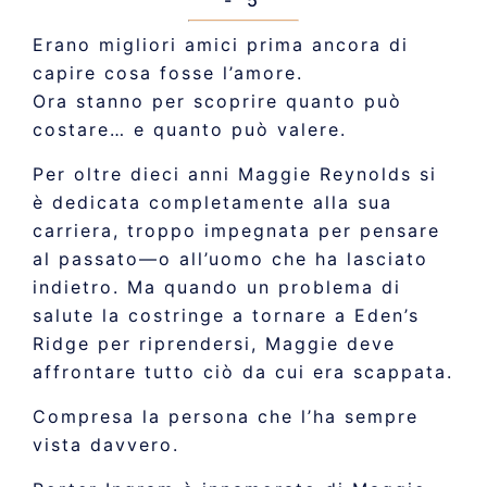
- 5
Erano migliori amici prima ancora di
capire cosa fosse l’amore.
Ora stanno per scoprire quanto può
costare… e quanto può valere.
Per oltre dieci anni Maggie Reynolds si
è dedicata completamente alla sua
carriera, troppo impegnata per pensare
al passato—o all’uomo che ha lasciato
indietro. Ma quando un problema di
salute la costringe a tornare a Eden’s
Ridge per riprendersi, Maggie deve
affrontare tutto ciò da cui era scappata.
Compresa la persona che l’ha sempre
vista davvero.