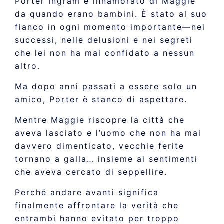
Porter Ingram è innamorato di Maggie
da quando erano bambini. È stato al suo
fianco in ogni momento importante—nei
successi, nelle delusioni e nei segreti
che lei non ha mai confidato a nessun
altro.
Ma dopo anni passati a essere solo un
amico, Porter è stanco di aspettare.
Mentre Maggie riscopre la città che
aveva lasciato e l’uomo che non ha mai
davvero dimenticato, vecchie ferite
tornano a galla… insieme ai sentimenti
che aveva cercato di seppellire.
Perché andare avanti significa
finalmente affrontare la verità che
entrambi hanno evitato per troppo